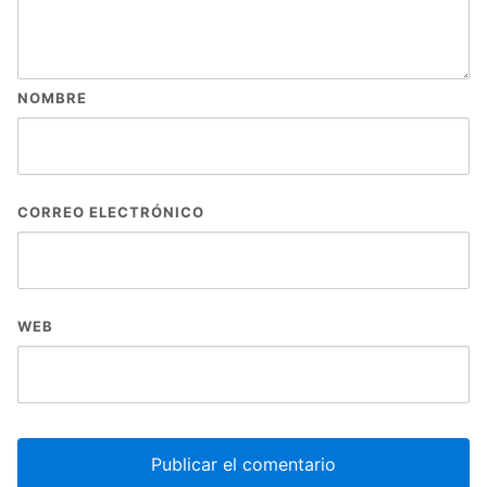
NOMBRE
CORREO ELECTRÓNICO
WEB