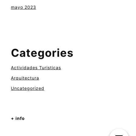
mayo 2023
Categories
Actividades Turisticas
Arquitectura
Uncategorized
+ info