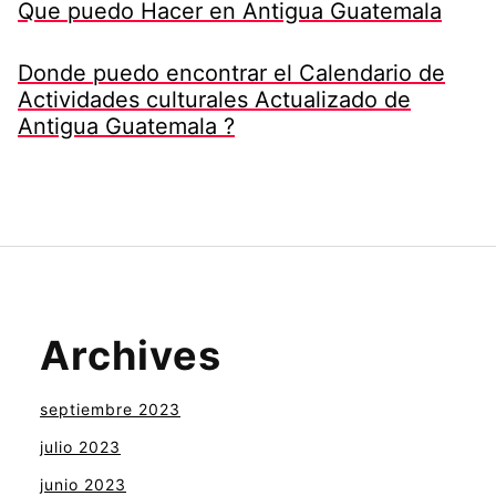
Que puedo Hacer en Antigua Guatemala
Donde puedo encontrar el Calendario de
Actividades culturales Actualizado de
Antigua Guatemala ?
Archives
septiembre 2023
julio 2023
junio 2023