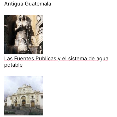
Antigua Guatemala
Las Fuentes Publicas y el sistema de agua
potable