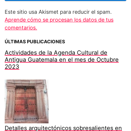
Este sitio usa Akismet para reducir el spam.
Aprende cómo se procesan los datos de tus
comentarios.
ÚLTIMAS PUBLICACIONES
Actividades de la Agenda Cultural de
Antigua Guatemala en el mes de Octubre
2023
Detalles arquitectónicos sobresalientes en