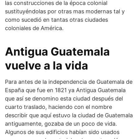
las construcciones de la época colonial
sustituyéndolas por otras mas modernas tal y
como sucedió en tantas otras ciudades
coloniales de América.
Antigua Guatemala
vuelve a la vida
Para antes de la independencia de Guatemala de
España que fue en 1821 ya Antigua Guatemala
que así se denomino esta ciudad después del
cuarto traslado, haciendo con el nombre
describir que aquí estuvo la ciudad de Guatemala
antiguamente, gozaba de un poco de vida.
Algunos de sus edificios habían sido usados