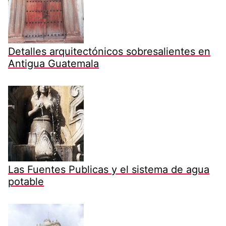
Detalles arquitectónicos sobresalientes en
Antigua Guatemala
Las Fuentes Publicas y el sistema de agua
potable