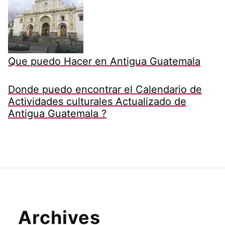
Que puedo Hacer en Antigua Guatemala
Donde puedo encontrar el Calendario de
Actividades culturales Actualizado de
Antigua Guatemala ?
Archives