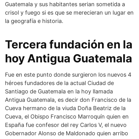
Guatemala y sus habitantes serian sometida a
crisol y fuego si es que se merecieran un lugar en
la geografía e historia.
Tercera fundación en la
hoy Antigua Guatemala
Fue en este punto donde surgieron los nuevos 4
héroes fundadores de la actual Ciudad de
Santiago de Guatemala en la hoy llamada
Antigua Guatemala, es decir don Francisco de la
Cueva hermano de la viuda Doña Beatriz de la
Cueva, el Obispo Francisco Marroquín quien en
España fue confesor del rey Carlos V, el nuevo
Gobernador Alonso de Maldonado quien arribo