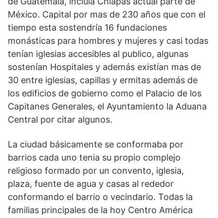
de Guatemala, incluía Chiapas actual parte de
México. Capital por mas de 230 años que con el
tiempo esta sostendría 16 fundaciones
monásticas para hombres y mujeres y casi todas
tenían iglesias accesibles al publico, algunas
sostenían Hospitales y además existían mas de
30 entre iglesias, capillas y ermitas además de
los edificios de gobierno como el Palacio de los
Capitanes Generales, el Ayuntamiento la Aduana
Central por citar algunos.
La ciudad básicamente se conformaba por
barrios cada uno tenia su propio complejo
religioso formado por un convento, iglesia,
plaza, fuente de agua y casas al rededor
conformando el barrio o vecindario. Todas la
familias principales de la hoy Centro América