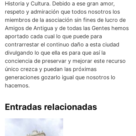
Historia y Cultura. Debido a ese gran amor,
respeto y admiración que todos nosotros los
miembros de la asociación sin fines de lucro de
Amigos de Antigua y de todas las Gentes hemos
aportado cada cual lo que puede para
contrarrestar el continuo daño a esta ciudad
divulgando lo que ella es para que así la
conciencia de preservar y mejorar este recurso
único crezca y puedan las próximas
generaciones gozarlo igual que nosotros lo
hacemos.
Entradas relacionadas