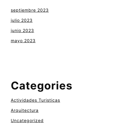
septiembre 2023
julio 2023
junio 2023
mayo 2023
Categories
Actividades Turisticas
Arquitectura
Uncategorized