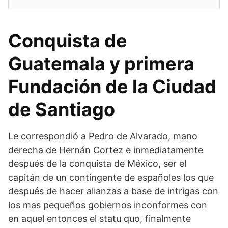
Conquista de
Guatemala y primera
Fundación de la Ciudad
de Santiago
Le correspondió a Pedro de Alvarado, mano
derecha de Hernán Cortez e inmediatamente
después de la conquista de México, ser el
capitán de un contingente de españoles los que
después de hacer alianzas a base de intrigas con
los mas pequeños gobiernos inconformes con
en aquel entonces el statu quo, finalmente