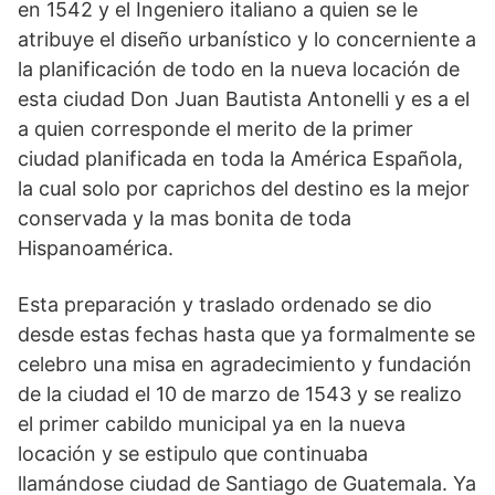
en 1542 y el Ingeniero italiano a quien se le
atribuye el diseño urbanístico y lo concerniente a
la planificación de todo en la nueva locación de
esta ciudad Don Juan Bautista Antonelli y es a el
a quien corresponde el merito de la primer
ciudad planificada en toda la América Española,
la cual solo por caprichos del destino es la mejor
conservada y la mas bonita de toda
Hispanoamérica.
Esta preparación y traslado ordenado se dio
desde estas fechas hasta que ya formalmente se
celebro una misa en agradecimiento y fundación
de la ciudad el 10 de marzo de 1543 y se realizo
el primer cabildo municipal ya en la nueva
locación y se estipulo que continuaba
llamándose ciudad de Santiago de Guatemala. Ya