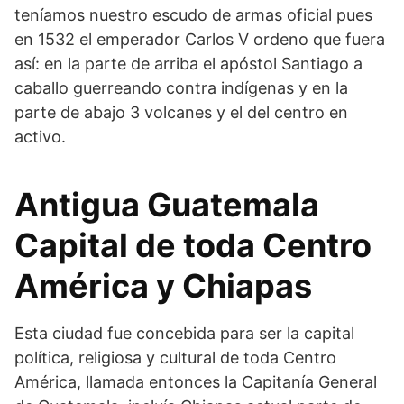
teníamos nuestro escudo de armas oficial pues
en 1532 el emperador Carlos V ordeno que fuera
así: en la parte de arriba el apóstol Santiago a
caballo guerreando contra indígenas y en la
parte de abajo 3 volcanes y el del centro en
activo.
Antigua Guatemala
Capital de toda Centro
América y Chiapas
Esta ciudad fue concebida para ser la capital
política, religiosa y cultural de toda Centro
América, llamada entonces la Capitanía General