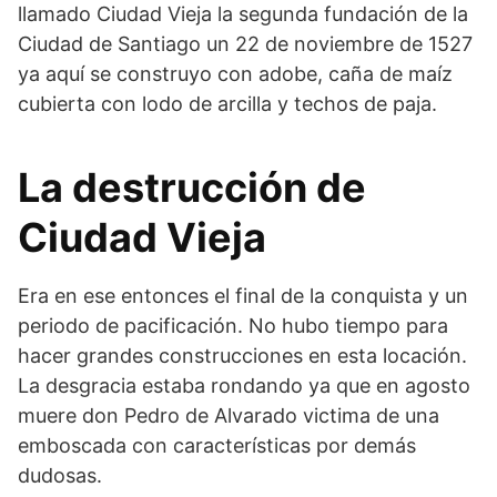
llamado Ciudad Vieja la segunda fundación de la
Ciudad de Santiago un 22 de noviembre de 1527
ya aquí se construyo con adobe, caña de maíz
cubierta con lodo de arcilla y techos de paja.
La destrucción de
Ciudad Vieja
Era en ese entonces el final de la conquista y un
periodo de pacificación. No hubo tiempo para
hacer grandes construcciones en esta locación.
La desgracia estaba rondando ya que en agosto
muere don Pedro de Alvarado victima de una
emboscada con características por demás
dudosas.