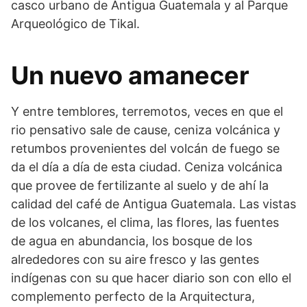
casco urbano de Antigua Guatemala y al Parque
Arqueológico de Tikal.
Un nuevo amanecer
Y entre temblores, terremotos, veces en que el
rio pensativo sale de cause, ceniza volcánica y
retumbos provenientes del volcán de fuego se
da el día a día de esta ciudad. Ceniza volcánica
que provee de fertilizante al suelo y de ahí la
calidad del café de Antigua Guatemala. Las vistas
de los volcanes, el clima, las flores, las fuentes
de agua en abundancia, los bosque de los
alrededores con su aire fresco y las gentes
indígenas con su que hacer diario son con ello el
complemento perfecto de la Arquitectura,