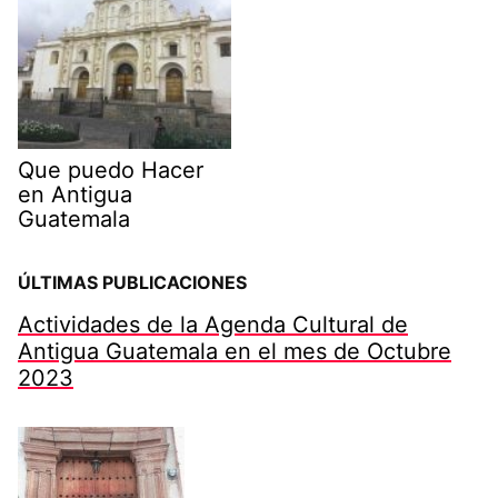
Que puedo Hacer
en Antigua
Guatemala
ÚLTIMAS PUBLICACIONES
Actividades de la Agenda Cultural de
Antigua Guatemala en el mes de Octubre
2023