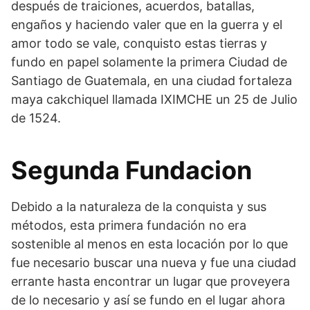
después de traiciones, acuerdos, batallas,
engaños y haciendo valer que en la guerra y el
amor todo se vale, conquisto estas tierras y
fundo en papel solamente la primera Ciudad de
Santiago de Guatemala, en una ciudad fortaleza
maya cakchiquel llamada IXIMCHE un 25 de Julio
de 1524.
Segunda Fundacion
Debido a la naturaleza de la conquista y sus
métodos, esta primera fundación no era
sostenible al menos en esta locación por lo que
fue necesario buscar una nueva y fue una ciudad
errante hasta encontrar un lugar que proveyera
de lo necesario y así se fundo en el lugar ahora