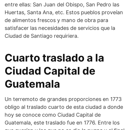
entre ellas: San Juan del Obispo, San Pedro las
Huertas, Santa Ana, etc. Estos pueblos proveían
de alimentos frescos y mano de obra para
satisfacer las necesidades de servicios que la
Ciudad de Santiago requiriera.
Cuarto traslado a la
Ciudad Capital de
Guatemala
Un terremoto de grandes proporciones en 1773
obligo al traslado cuarto de esta ciudad a donde
hoy se conoce como Ciudad Capital de
Guatemala, este traslado fue en 1776. Entre los