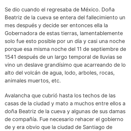
Se dio cuando el regresaba de México. Doña
Beatriz de la cueva se entera del fallecimiento un
mes después y decide ser entonces ella la
Gobernadora de estas tierras, lamentablemente
solo fue esto posible por un día y casi una noche
porque esa misma noche del 11 de septiembre de
1541 después de un largo temporal de lluvias se
vino un deslave grandísimo que acarreando de lo
alto del volcán de agua, lodo, arboles, rocas,
animales muertos, etc.
Avalancha que cubrió hasta los techos de las
casas de la ciudad y mato a muchos entre ellos a
doña Beatriz de la cueva y algunas de sus damas
de compañía. Fue necesario rehacer el gobierno
de y era obvio que la ciudad de Santiago de