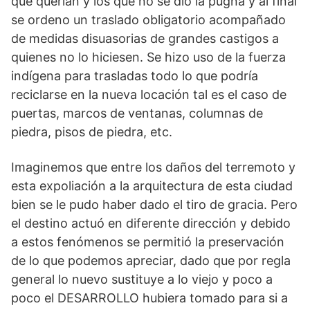
que querían y los que no se dio la pugna y al final
se ordeno un traslado obligatorio acompañado
de medidas disuasorias de grandes castigos a
quienes no lo hiciesen. Se hizo uso de la fuerza
indígena para trasladas todo lo que podría
reciclarse en la nueva locación tal es el caso de
puertas, marcos de ventanas, columnas de
piedra, pisos de piedra, etc.
Imaginemos que entre los daños del terremoto y
esta expoliación a la arquitectura de esta ciudad
bien se le pudo haber dado el tiro de gracia. Pero
el destino actuó en diferente dirección y debido
a estos fenómenos se permitió la preservación
de lo que podemos apreciar, dado que por regla
general lo nuevo sustituye a lo viejo y poco a
poco el DESARROLLO hubiera tomado para si a