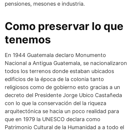
pensiones, mesones e industria.
Como preservar lo que
tenemos
En 1944 Guatemala declaro Monumento
Nacional a Antigua Guatemala, se nacionalizaron
todos los terrenos donde estaban ubicados
edificios de la época de la colonia tanto
religiosos como de gobierno esto gracias a un
decreto del Presidente Jorge Ubico Castañeda
con lo que la conservación del la riqueza
arquitectónica se hacia un poco realidad para
que en 1979 la UNESCO declara como
Patrimonio Cultural de la Humanidad a a todo el