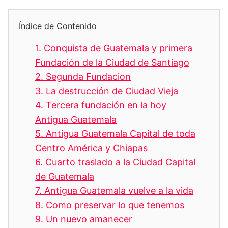
Índice de Contenido
1.
Conquista de Guatemala y primera
Fundación de la Ciudad de Santiago
2.
Segunda Fundacion
3.
La destrucción de Ciudad Vieja
4.
Tercera fundación en la hoy
Antigua Guatemala
5.
Antigua Guatemala Capital de toda
Centro América y Chiapas
6.
Cuarto traslado a la Ciudad Capital
de Guatemala
7.
Antigua Guatemala vuelve a la vida
8.
Como preservar lo que tenemos
9.
Un nuevo amanecer