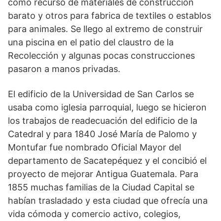
como recurso de materiales de construcción
barato y otros para fabrica de textiles o establos
para animales. Se llego al extremo de construir
una piscina en el patio del claustro de la
Recolección y algunas pocas construcciones
pasaron a manos privadas.
El edificio de la Universidad de San Carlos se
usaba como iglesia parroquial, luego se hicieron
los trabajos de readecuación del edificio de la
Catedral y para 1840 José María de Palomo y
Montufar fue nombrado Oficial Mayor del
departamento de Sacatepéquez y el concibió el
proyecto de mejorar Antigua Guatemala. Para
1855 muchas familias de la Ciudad Capital se
habían trasladado y esta ciudad que ofrecía una
vida cómoda y comercio activo, colegios,