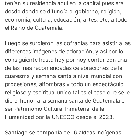
tenían su residencia aquí en la capital pues era
desde donde se difundía el gobierno, religión,
economía, cultura, educación, artes, etc, a todo
el Reino de Guatemala.
Luego se surgieron las cofradías para asistir a las
diferentes imágenes de adoración, y así por lo
consiguiente hasta hoy por hoy contar con una
de las mas recomendadas celebraciones de la
cuaresma y semana santa a nivel mundial con
procesiones, alfombras y todo un espectáculo
religioso y espiritual único tal es el caso que se le
dio el honor a la semana santa de Guatemala el
ser Patrimonio Cultural Inmaterial de la
Humanidad por la UNESCO desde el 2023.
Santiago se componía de 16 aldeas indígenas